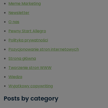
Meme Marketing
Newsletter
O nas
Pewny Start Allegro
Polityka prywatności
Pozycjonowanie stron internetowych
Strona główna
Tworzenie stron WWW
Wiedza
Wyjątkowy copywriting
Posts by category