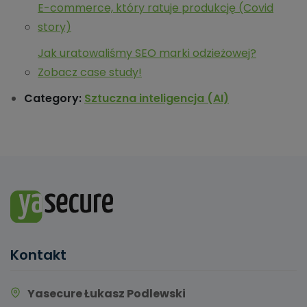
E-commerce, który ratuje produkcję (Covid
story)
Jak uratowaliśmy SEO marki odzieżowej?
Zobacz case study!
Category:
Sztuczna inteligencja (AI)
Kontakt
Yasecure Łukasz Podlewski