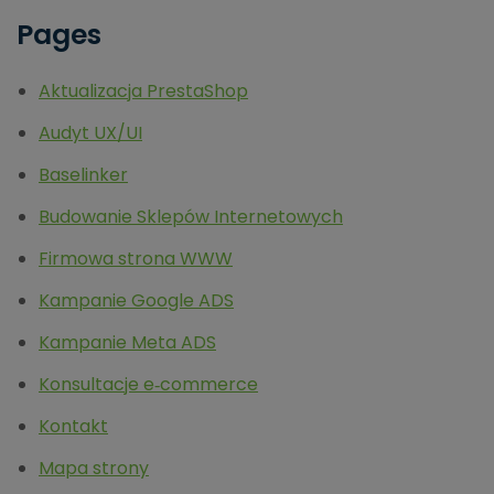
Pages
Aktualizacja PrestaShop
Audyt UX/UI
Baselinker
Budowanie Sklepów Internetowych
Firmowa strona WWW
Kampanie Google ADS
Kampanie Meta ADS
Konsultacje e‑commerce
Kontakt
Mapa strony