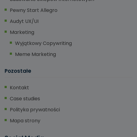
Pewny Start Allegro
Audyt UX/UI
Marketing
Wyjątkowy Copywriting
Meme Marketing
Pozostałe
Kontakt
Case studies
Polityka prywatności
Mapa strony