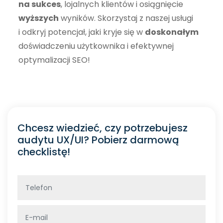
na sukces
, lojalnych klientów i osiągnięcie
wyższych
wyników. Skorzystaj z naszej usługi
i odkryj potencjał, jaki kryje się w
doskonałym
doświadczeniu użytkownika i efektywnej
optymalizacji SEO!
Chcesz wiedzieć, czy potrzebujesz
audytu UX/UI? Pobierz darmową
checklistę!