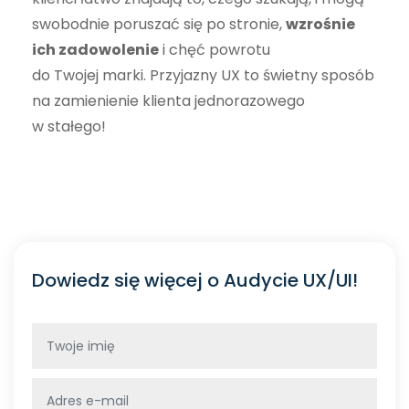
swobodnie poruszać się po stronie,
wzrośnie
ich zadowolenie
i chęć powrotu
do Twojej marki. Przyjazny UX to świetny sposób
na zamienienie klienta jednorazowego
w stałego!
Dowiedz się więcej o Audycie UX/UI!