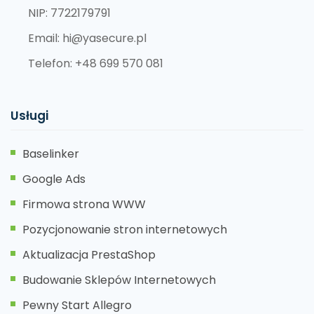
NIP: 7722179791
Email:
hi@yasecure.pl
Telefon:
+48 699 570 081
Usługi
Baselinker
Google Ads
Firmowa strona WWW
Pozycjonowanie stron internetowych
Aktualizacja PrestaShop
Budowanie Sklepów Internetowych
Pewny Start Allegro