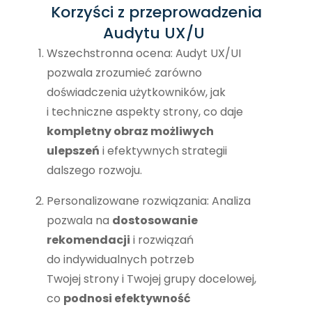
Korzyści z przeprowadzenia
Audytu UX/U
Wszechstronna ocena: Audyt UX/UI
pozwala zrozumieć zarówno
doświadczenia użytkowników, jak
i techniczne aspekty strony, co daje
kompletny obraz możliwych
ulepszeń
i efektywnych strategii
dalszego rozwoju.
Personalizowane rozwiązania: Analiza
pozwala na
dostosowanie
rekomendacji
i rozwiązań
do indywidualnych potrzeb
Twojej strony i Twojej grupy docelowej,
co
podnosi efektywność