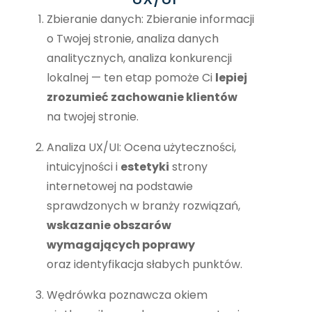
Zbieranie danych: Zbieranie informacji
o Twojej stronie, analiza danych
analitycznych, analiza konkurencji
lokalnej — ten etap pomoże Ci
lepiej
zrozumieć zachowanie klientów
na twojej stronie.
Analiza UX/UI: Ocena użyteczności,
intuicyjności i
estetyki
strony
internetowej na podstawie
sprawdzonych w branży rozwiązań,
wskazanie obszarów
wymagających poprawy
oraz identyfikacja słabych punktów.
Wędrówka poznawcza okiem