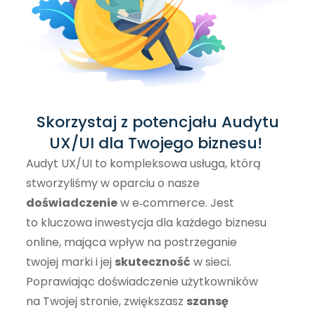
Skorzystaj z potencjału Audytu
UX/UI dla Twojego biznesu!
Audyt UX/UI to kompleksowa usługa, którą
stworzyliśmy w oparciu o nasze
doświadczenie
w e‑commerce. Jest
to kluczowa inwestycja dla każdego biznesu
online, mająca wpływ na postrzeganie
twojej marki i jej
skuteczność
w sieci.
Poprawiając doświadczenie użytkowników
na Twojej stronie, zwiększasz
szansę