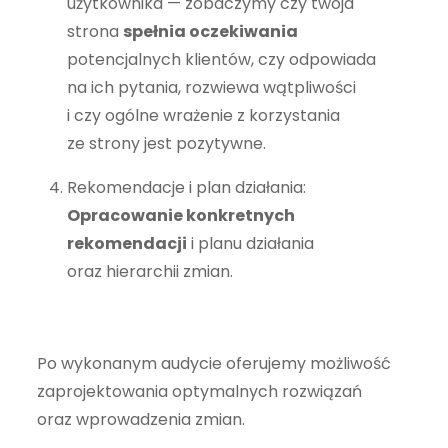
użytkownika — zobaczymy czy twoja
strona
spełnia oczekiwania
potencjalnych klientów, czy odpowiada
na ich pytania, rozwiewa wątpliwości
i czy ogólne wrażenie z korzystania
ze strony jest pozytywne.
Rekomendacje i plan działania:
Opracowanie konkretnych
rekomendacji
i planu działania
oraz hierarchii zmian.
Po wykonanym audycie oferujemy możliwość
zaprojektowania optymalnych rozwiązań
oraz wprowadzenia zmian.