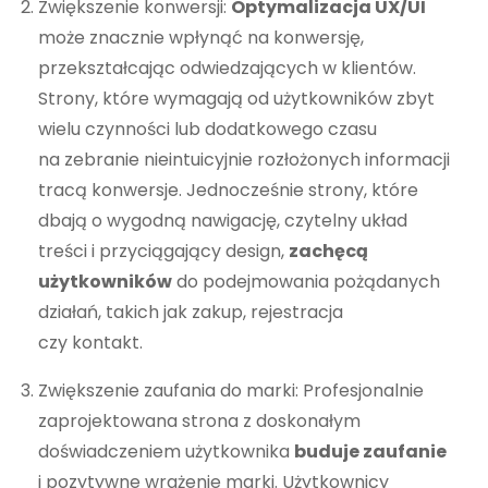
Zwiększenie konwersji:
Optymalizacja UX/UI
może znacznie wpłynąć na konwersję,
przekształcając odwiedzających w klientów.
Strony, które wymagają od użytkowników zbyt
wielu czynności lub dodatkowego czasu
na zebranie nieintuicyjnie rozłożonych informacji
tracą konwersje. Jednocześnie strony, które
dbają o wygodną nawigację, czytelny układ
treści i przyciągający design,
zachęcą
użytkowników
do podejmowania pożądanych
działań, takich jak zakup, rejestracja
czy kontakt.
Zwiększenie zaufania do marki: Profesjonalnie
zaprojektowana strona z doskonałym
doświadczeniem użytkownika
buduje zaufanie
i pozytywne wrażenie marki. Użytkownicy