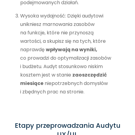
podejmowanych działań.
Wysoka wydajność: Dzięki audytowi
unikniesz marnowania zasobów
na funkcje, które nie przynoszą
wartości, a skupisz się na tych, które
naprawdę
wpływają na wyniki,
co prowadzi do optymalizacji zasobów
i budżetu. Audyt stosunkowo niskim
kosztem jest w stanie
zaoszczędzić
miesiące
niepotrzebnych domysłów
i zbędnych prac na stronie.
Etapy przeprowadzania Audytu
UX/UI