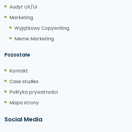
Audyt UX/UI
Marketing
Wyjątkowy Copywriting
Meme Marketing
Pozostałe
Kontakt
Case studies
Polityka prywatności
Mapa strony
Social Media