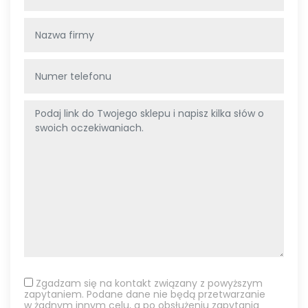
Zgadzam się na kontakt związany z powyższym
zapytaniem. Podane dane nie będą przetwarzanie
w żadnym innym celu, a po obsłużeniu zapytania