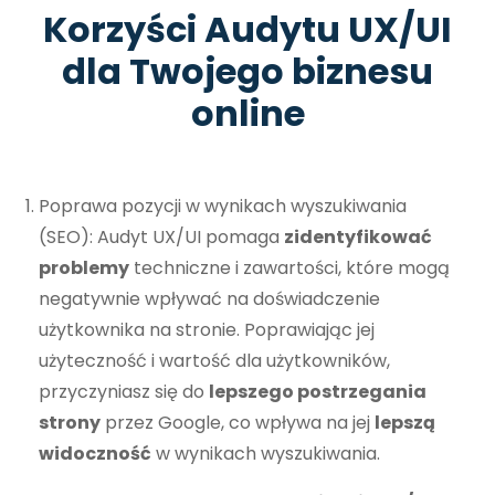
Korzyści Audytu UX/UI
dla Twojego biznesu
online
Poprawa pozycji w wynikach wyszukiwania
(SEO): Audyt UX/UI pomaga
zidentyfikować
problemy
techniczne i zawartości, które mogą
negatywnie wpływać na doświadczenie
użytkownika na stronie. Poprawiając jej
użyteczność i wartość dla użytkowników,
przyczyniasz się do
lepszego postrzegania
strony
przez Google, co wpływa na jej
lepszą
widoczność
w wynikach wyszukiwania.