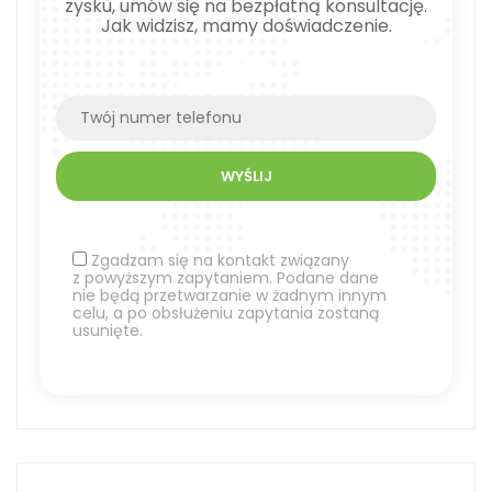
zysku, umów się na bezpłatną konsultację.
Jak widzisz, mamy doświadczenie.
Zgadzam się na kontakt związany
z powyższym zapytaniem. Podane dane
nie będą przetwarzanie w żadnym innym
celu, a po obsłużeniu zapytania zostaną
usunięte.