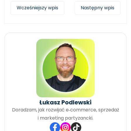
Wcześniejszy wpis
Następny wpis
Łukasz Podlewski
Doradzam, jak rozwijać e‑commerce, sprzedaż
i marketing partyzancki.