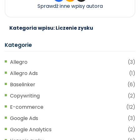
Sprawdź inne wpisy autora
Kategoria wpisu: Liczenie zysku
Kategorie
Allegro
(3)
Allegro Ads
(1)
Baselinker
(6)
Copywriting
(2)
E-commerce
(12)
Google Ads
(3)
Google Analytics
(2)