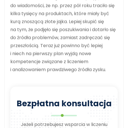
do wiadomości, że np. przez pół roku traciło się
kilka tysięcy na produktach, które miały być
kurą znoszącą złote jajka. Lepiej skupić się
na tym, że podjęło się poszukiwania i dotarło się
do źródła problemów, zamiast zadręczać się
przeszłością. Teraz już powinno być lepiej
i niech na pierwszy plan wyjdą nowe
kompetencje związane z liczeniem
i analizowaniem prawdziwego źródła zysku.
Bezpłatna konsultacja
Jeżeli potrzebujesz wsparcia w liczeniu