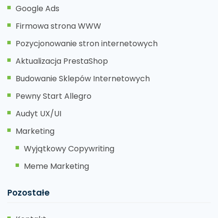
Google Ads
Firmowa strona WWW
Pozycjonowanie stron internetowych
Aktualizacja PrestaShop
Budowanie Sklepów Internetowych
Pewny Start Allegro
Audyt UX/UI
Marketing
Wyjątkowy Copywriting
Meme Marketing
Pozostałe