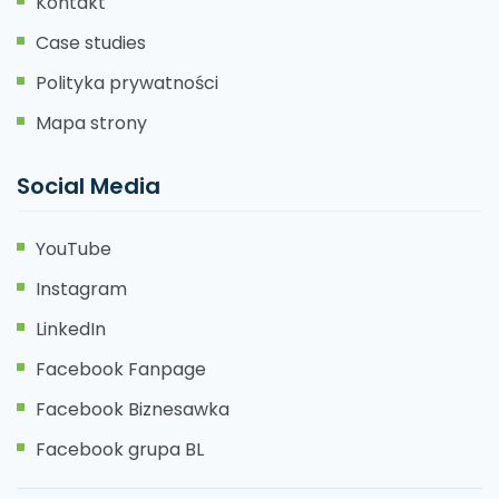
Kontakt
Case studies
Polityka prywatności
Mapa strony
Social Media
YouTube
Instagram
LinkedIn
Facebook Fanpage
Facebook Biznesawka
Facebook grupa BL