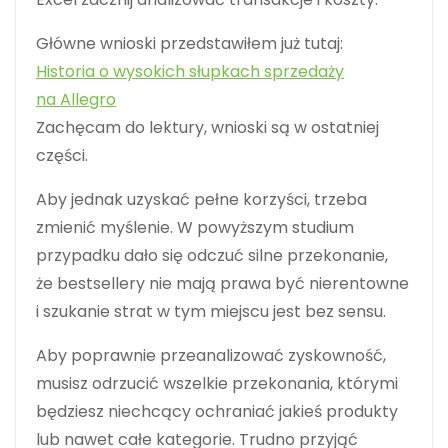
Główne wnioski przedstawiłem już tutaj:
Historia o wysokich słupkach sprzedaży
na Allegro
Zachęcam do lektury, wnioski są w ostatniej
części.
Aby jednak uzyskać pełne korzyści, trzeba
zmienić myślenie. W powyższym studium
przypadku dało się odczuć silne przekonanie,
że bestsellery nie mają prawa być nierentowne
i szukanie strat w tym miejscu jest bez sensu.
Aby poprawnie przeanalizować zyskowność,
musisz odrzucić wszelkie przekonania, którymi
będziesz niechcący ochraniać jakieś produkty
lub nawet całe kategorie. Trudno przyjąć