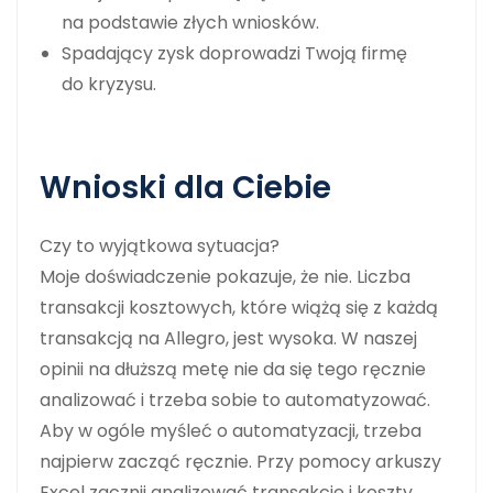
na podstawie złych wniosków.
Spadający zysk doprowadzi Twoją firmę
do kryzysu.
Wnioski dla Ciebie
Czy to wyjątkowa sytuacja?
Moje doświadczenie pokazuje, że nie. Liczba
transakcji kosztowych, które wiążą się z każdą
transakcją na Allegro, jest wysoka. W naszej
opinii na dłuższą metę nie da się tego ręcznie
analizować i trzeba sobie to automatyzować.
Aby w ogóle myśleć o automatyzacji, trzeba
najpierw zacząć ręcznie. Przy pomocy arkuszy
Excel zacznij analizować transakcje i koszty.