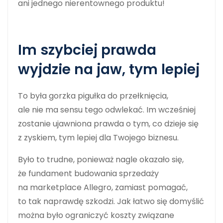
ani jednego nierentownego produktu!
Im szybciej prawda
wyjdzie na jaw, tym lepiej
To była gorzka pigułka do przełknięcia,
ale nie ma sensu tego odwlekać. Im wcześniej
zostanie ujawniona prawda o tym, co dzieje się
z zyskiem, tym lepiej dla Twojego biznesu.
Było to trudne, ponieważ nagle okazało się,
że fundament budowania sprzedaży
na marketplace Allegro, zamiast pomagać,
to tak naprawdę szkodzi. Jak łatwo się domyślić
można było ograniczyć koszty związane