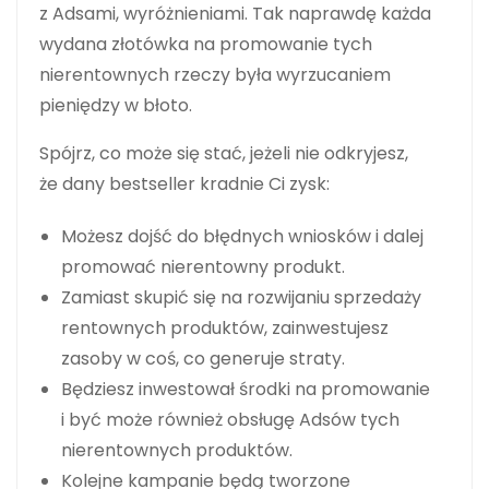
z Adsami, wyróżnieniami. Tak naprawdę każda
wydana złotówka na promowanie tych
nierentownych rzeczy była wyrzucaniem
pieniędzy w błoto.
Spójrz, co może się stać, jeżeli nie odkryjesz,
że dany bestseller kradnie Ci zysk:
Możesz dojść do błędnych wniosków i dalej
promować nierentowny produkt.
Zamiast skupić się na rozwijaniu sprzedaży
rentownych produktów, zainwestujesz
zasoby w coś, co generuje straty.
Będziesz inwestował środki na promowanie
i być może również obsługę Adsów tych
nierentownych produktów.
Kolejne kampanie będą tworzone