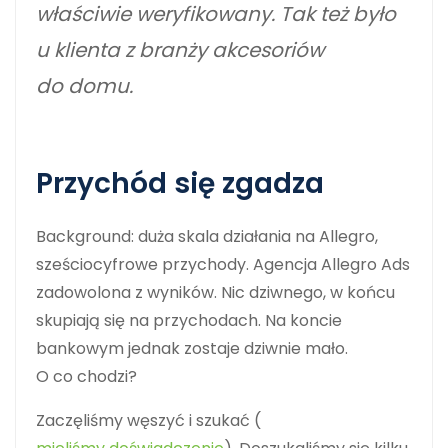
właściwie weryfikowany. Tak też było
u klienta z branży akcesoriów
do domu.
Przychód się zgadza
Background: duża skala działania na Allegro,
sześciocyfrowe przychody. Agencja Allegro Ads
zadowolona z wyników. Nic dziwnego, w końcu
skupiają się na przychodach. Na koncie
bankowym jednak zostaje dziwnie mało.
O co chodzi?
Zaczęliśmy węszyć i szukać (