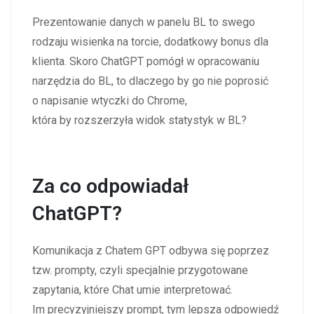
Prezentowanie danych w panelu BL to swego
rodzaju wisienka na torcie, dodatkowy bonus dla
klienta. Skoro ChatGPT pomógł w opracowaniu
narzędzia do BL, to dlaczego by go nie poprosić
o napisanie wtyczki do Chrome,
która by rozszerzyła widok statystyk w BL?
Za co odpowiadał
ChatGPT?
Komunikacja z Chatem GPT odbywa się poprzez
tzw. prompty, czyli specjalnie przygotowane
zapytania, które Chat umie interpretować.
Im precyzyjniejszy prompt, tym lepsza odpowiedź