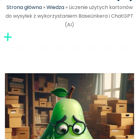
Strona główna
»
Wiedza
»
Liczenie użytych kartonów
do wysyłek z wykorzystaniem BaseLinkera i ChatGPT
(AI)