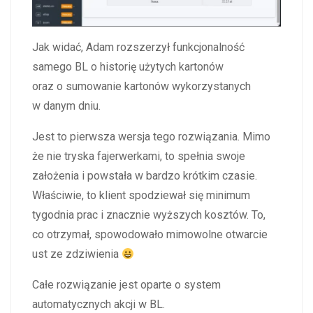
Jak widać, Adam rozszerzył funkcjonalność
samego BL o historię użytych kartonów
oraz o sumowanie kartonów wykorzystanych
w danym dniu.
Jest to pierwsza wersja tego rozwiązania. Mimo
że nie tryska fajerwerkami, to spełnia swoje
założenia i powstała w bardzo krótkim czasie.
Właściwie, to klient spodziewał się minimum
tygodnia prac i znacznie wyższych kosztów. To,
co otrzymał, spowodowało mimowolne otwarcie
ust ze zdziwienia
Całe rozwiązanie jest oparte o system
automatycznych akcji w BL.