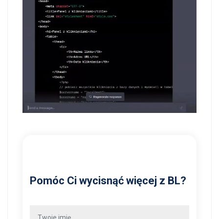
Pomóc Ci wycisnąć więcej z BL?