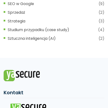
SEO w Google
(9)
Sprzedaż
(2)
Strategia
(3)
Studium przypadku (case study)
(4)
Sztuczna inteligencja (AI)
(2)
Kontakt