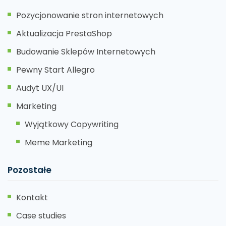
Pozycjonowanie stron internetowych
Aktualizacja PrestaShop
Budowanie Sklepów Internetowych
Pewny Start Allegro
Audyt UX/UI
Marketing
Wyjątkowy Copywriting
Meme Marketing
Pozostałe
Kontakt
Case studies