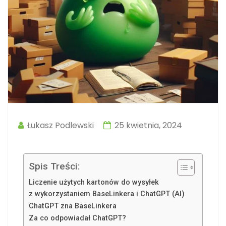
Łukasz Podlewski
25 kwietnia, 2024
Spis Treści:
Liczenie użytych kartonów do wysyłek
z wykorzystaniem BaseLinkera i ChatGPT (AI)
ChatGPT zna BaseLinkera
Za co odpowiadał ChatGPT?