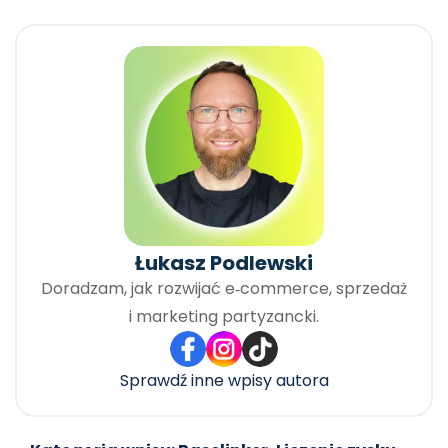
Łukasz Podlewski
Doradzam, jak rozwijać e‑commerce, sprzedaż
i marketing partyzancki.
Sprawdź inne wpisy autora