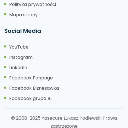
Polityka prywatności
Mapa strony
Social Media
YouTube
Instagram
LinkedIn
Facebook Fanpage
Facebook Biznesawka
Facebook grupa BL
© 2008-2025 Yasecure Łukasz Podlewski Prawa
zastrzeżone