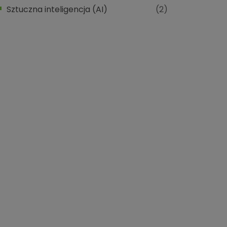
Sztuczna inteligencja (AI)
(2)