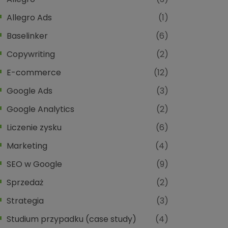
Allegro Ads
(1)
Baselinker
(6)
Copywriting
(2)
E-commerce
(12)
Google Ads
(3)
Google Analytics
(2)
Liczenie zysku
(6)
Marketing
(4)
SEO w Google
(9)
Sprzedaż
(2)
Strategia
(3)
Studium przypadku (case study)
(4)