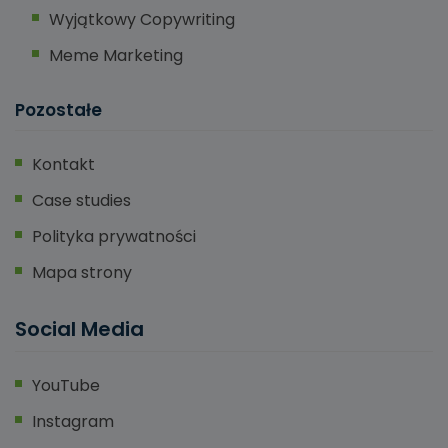
Wyjątkowy Copywriting
Meme Marketing
Pozostałe
Kontakt
Case studies
Polityka prywatności
Mapa strony
Social Media
YouTube
Instagram