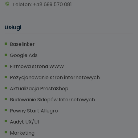
Telefon:
+48 699 570 081
Usługi
Baselinker
Google Ads
Firmowa strona WWW
Pozycjonowanie stron internetowych
Aktualizacja PrestaShop
Budowanie Sklepów Internetowych
Pewny Start Allegro
Audyt UX/UI
Marketing