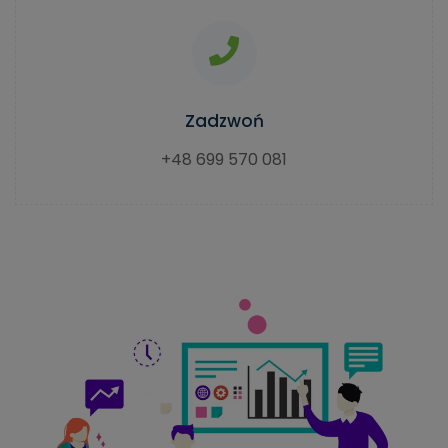
Zadzwoń
+48 699 570 081