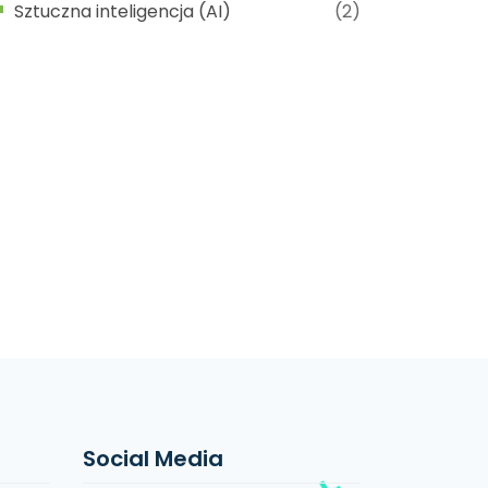
Sztuczna inteligencja (AI)
(2)
Social Media