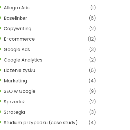
Allegro Ads
(1)
Baselinker
(6)
Copywriting
(2)
E-commerce
(12)
Google Ads
(3)
Google Analytics
(2)
Liczenie zysku
(6)
Marketing
(4)
SEO w Google
(9)
Sprzedaż
(2)
Strategia
(3)
Studium przypadku (case study)
(4)