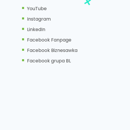
YouTube
Instagram
LinkedIn
Facebook Fanpage
Facebook Biznesawka
Facebook grupa BL