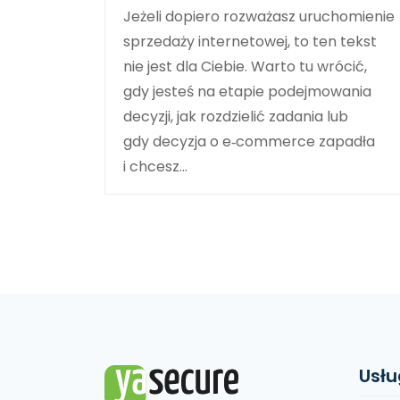
Jeżeli dopiero rozważasz uruchomienie
sprzedaży internetowej, to ten tekst
nie jest dla Ciebie. Warto tu wrócić,
gdy jesteś na etapie podejmowania
decyzji, jak rozdzielić zadania lub
gdy decyzja o e‑commerce zapadła
i chcesz…
Usłu