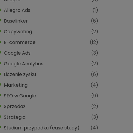
Allegro Ads
(1)
Baselinker
(6)
Copywriting
(2)
E-commerce
(12)
Google Ads
(3)
Google Analytics
(2)
Liczenie zysku
(6)
Marketing
(4)
SEO w Google
(9)
Sprzedaż
(2)
Strategia
(3)
Studium przypadku (case study)
(4)