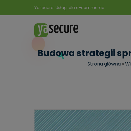
Yasecure: Usługi dla e-commerce
Budowa strategii sp
Strona główna
»
Wi