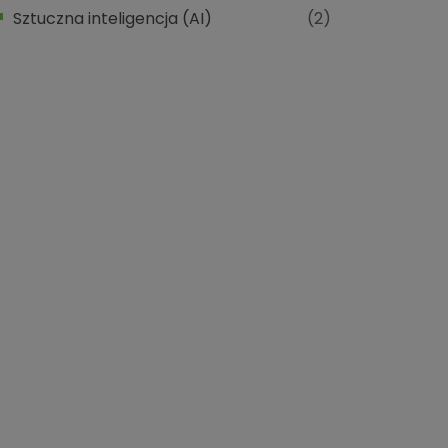
Sztuczna inteligencja (AI)
(2)