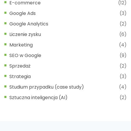
E-commerce
(12)
Google Ads
(3)
Google Analytics
(2)
Liczenie zysku
(6)
Marketing
(4)
SEO w Google
(9)
Sprzedaż
(2)
Strategia
(3)
Studium przypadku (case study)
(4)
Sztuczna inteligencja (AI)
(2)