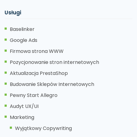
Usługi
Baselinker
Google Ads
Firmowa strona WWW
Pozycjonowanie stron internetowych
Aktualizacja PrestaShop
Budowanie Sklepów Internetowych
Pewny Start Allegro
Audyt UX/UI
Marketing
Wyjątkowy Copywriting