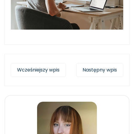
Wcześniejszy wpis
Następny wpis