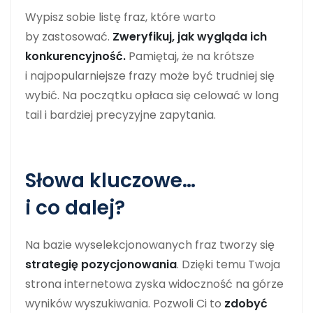
Wypisz sobie listę fraz, które warto
by zastosować.
Zweryfikuj, jak wygląda ich
konkurencyjność.
Pamiętaj, że na krótsze
i najpopularniejsze frazy może być trudniej się
wybić. Na początku opłaca się celować w long
tail i bardziej precyzyjne zapytania.
Słowa kluczowe…
i co dalej?
Na bazie wyselekcjonowanych fraz tworzy się
strategię pozycjonowania
. Dzięki temu Twoja
strona internetowa zyska widoczność na górze
wyników wyszukiwania. Pozwoli Ci to
zdobyć