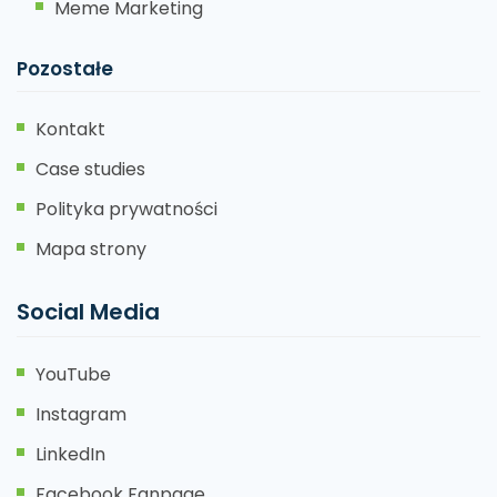
Meme Marketing
Pozostałe
Kontakt
Case studies
Polityka prywatności
Mapa strony
Social Media
YouTube
Instagram
LinkedIn
Facebook Fanpage