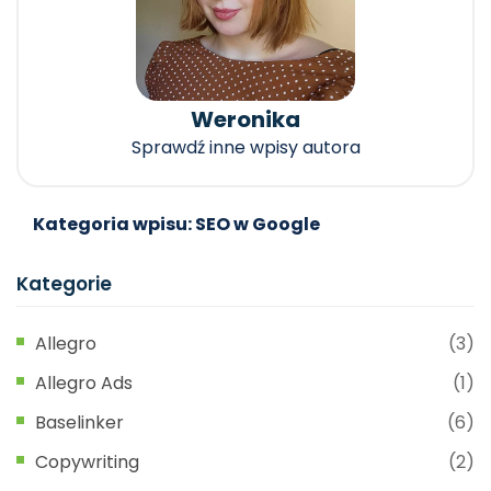
Weronika
Sprawdź inne wpisy autora
Kategoria wpisu: SEO w Google
Kategorie
Allegro
(3)
Allegro Ads
(1)
Baselinker
(6)
Copywriting
(2)