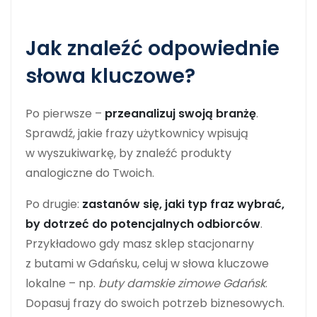
Jak znaleźć odpowiednie
słowa kluczowe?
Po pierwsze –
przeanalizuj swoją branżę
.
Sprawdź, jakie frazy użytkownicy wpisują
w wyszukiwarkę, by znaleźć produkty
analogiczne do Twoich.
Po drugie:
zastanów się, jaki typ fraz wybrać,
by dotrzeć do potencjalnych odbiorców
.
Przykładowo gdy masz sklep stacjonarny
z butami w Gdańsku, celuj w słowa kluczowe
lokalne – np.
buty damskie zimowe Gdańsk
.
Dopasuj frazy do swoich potrzeb biznesowych.